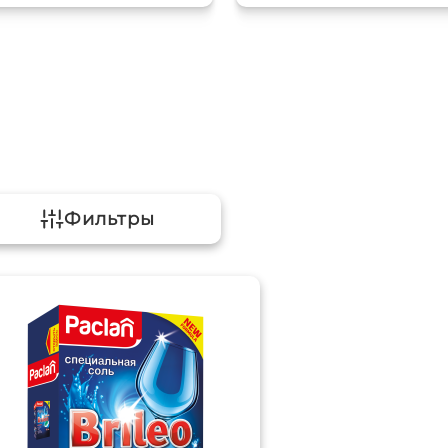
Фильтры