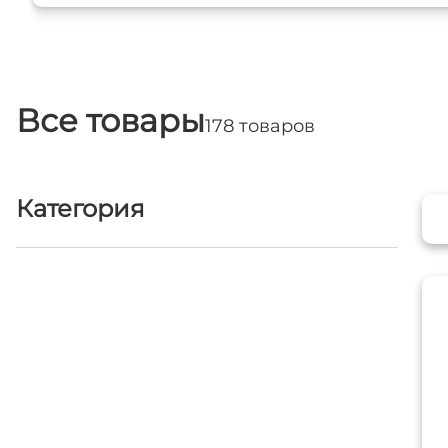
Все товары
178 товаров
Категория