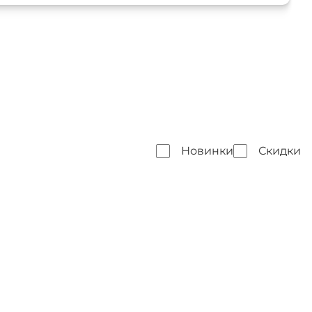
Новинки
Скидки